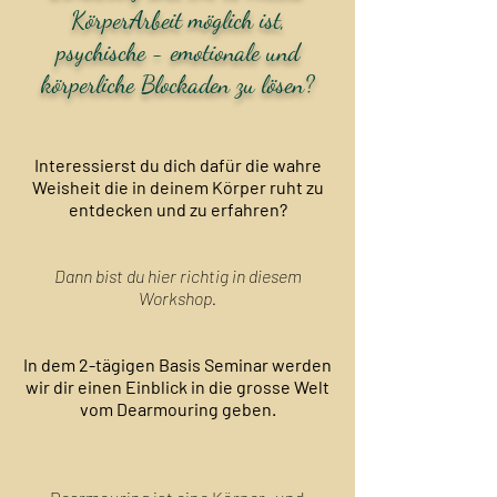
KörperArbeit möglich ist,
psychische - emotionale und
körperliche Blockaden zu lösen?
Interessierst du dich dafür die wahre
Weisheit die in deinem Körper ruht zu
entdecken und zu erfahren?
Dann bist du hier richtig in diesem
Workshop.
In dem 2-tägigen Basis Seminar werden
wir dir einen Einblick in die grosse Welt
vom Dearmouring geben.