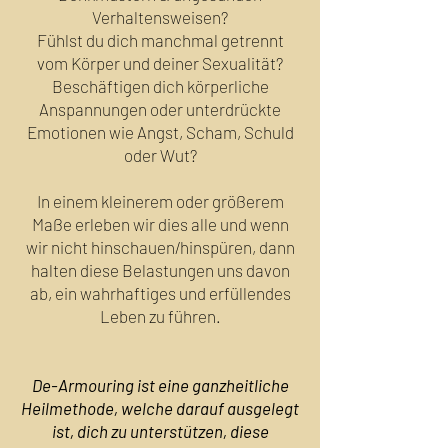
Verhaltensweisen?
Fühlst du dich manchmal getrennt
vom Körper und deiner Sexualität?
Beschäftigen dich körperliche
Anspannungen oder unterdrückte
Emotionen wie Angst, Scham, Schuld
oder Wut?
In einem kleinerem oder größerem
Maße erleben wir dies alle und wenn
wir nicht hinschauen/hinspüren, dann
halten diese Belastungen uns davon
ab, ein wahrhaftiges und erfüllendes
Leben zu führen.
De-Armouring ist eine ganzheitliche
Heilmethode, welche darauf ausgelegt
ist, dich zu unterstützen, diese