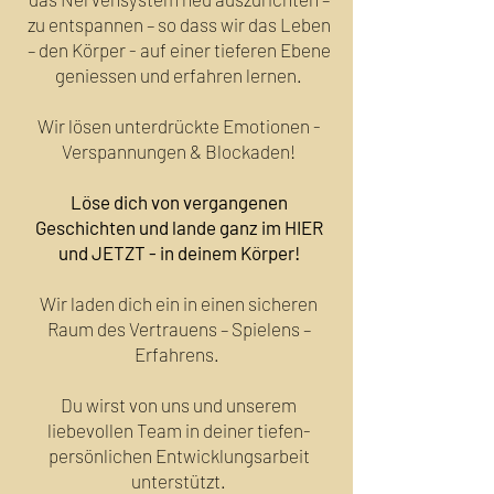
zu entspannen – so dass wir das Leben
– den Körper - auf einer tieferen Ebene
geniessen und erfahren lernen.
Wir lösen unterdrückte Emotionen -
Verspannungen & Blockaden!
Löse dich von vergangenen
Geschichten und lande ganz im HIER
und JETZT - in deinem Körper!
Wir laden dich ein in einen sicheren
Raum des Vertrauens – Spielens –
Erfahrens.
Du wirst von uns und unserem
liebevollen Team in deiner tiefen-
persönlichen Entwicklungsarbeit
unterstützt.