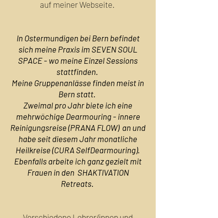
auf meiner Webseite.
In Ostermundigen bei Bern befindet
sich meine Praxis im SEVEN SOUL
SPACE - wo meine Einzel Sessions
stattfinden.
Meine Gruppenanlässe finden meist in
Bern statt.
Zweimal pro Jahr biete ich eine
mehrwöchige Dearmouring - innere
Reinigungsreise (PRANA FLOW) an und
habe seit diesem Jahr monatliche
Heilkreise (CURA SelfDearmouring).
Ebenfalls arbeite ich ganz gezielt mit
Frauen in den SHAKTIVATION
Retreats.
Verschiedene Lehrer/innen und