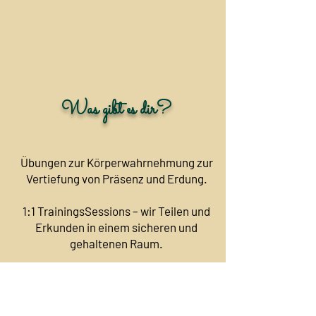
Was gibt es dir?
Übungen zur Körperwahrnehmung zur
Vertiefung von Präsenz und Erdung.
1:1 TrainingsSessions – wir Teilen und
Erkunden in einem sicheren und
gehaltenen Raum.
Revitalisierung und Entwicklung von
mehr Sensibilität.