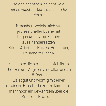
deinen Themen & deinem Sein
auf bewusster Ebene auseinander
setzt.
Menschen, welche sich auf
professioneller Ebene mit
KörperArbeit/-funktionen
auseinandersetzen
– KörperArbeiter – ProzessBegleitung -
Raumhalter/innen
Menschen die bereit sind, sich ihren
Grenzen und Ängsten zu stellen und zu
öffnen.
Es ist gut und wichtig mit einer
gewissen Ernsthaftigkeit zu kommen -
mehr noch ein Gewahrsein über die
Kraft des Prozesses