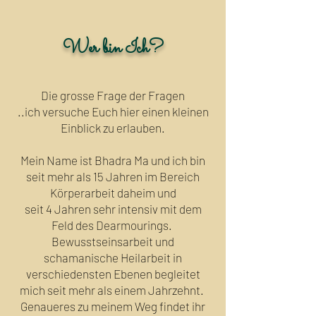
Wer bin Ich?
Die grosse Frage der Fragen
..ich versuche Euch hier einen kleinen
Einblick zu erlauben.
Mein Name ist Bhadra Ma und ich bin
seit mehr als 15 Jahren im Bereich
Körperarbeit daheim und
seit 4 Jahren sehr intensiv mit dem
Feld des Dearmourings.
Bewusstseinsarbeit und
schamanische Heilarbeit in
verschiedensten Ebenen begleitet
mich seit mehr als einem Jahrzehnt.
Genaueres zu meinem Weg findet ihr