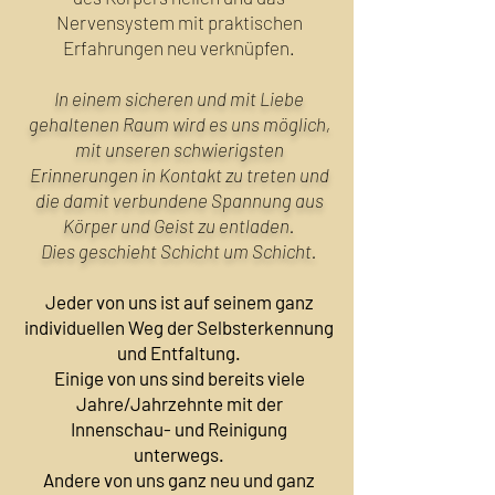
Nervensystem mit praktischen
Erfahrungen neu verknüpfen.
In einem sicheren und mit Liebe
gehaltenen Raum wird es uns möglich,
mit unseren schwierigsten
Erinnerungen in Kontakt zu treten und
die damit verbundene Spannung aus
Körper und Geist zu entladen.
Dies geschieht Schicht um Schicht.
Jeder von uns ist auf seinem ganz
individuellen Weg der Selbsterkennung
und Entfaltung.
Einige von uns sind bereits viele
Jahre/Jahrzehnte mit der
Innenschau- und Reinigung
unterwegs.
Andere von uns ganz neu und ganz