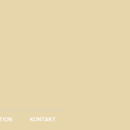
TION
KONTAKT