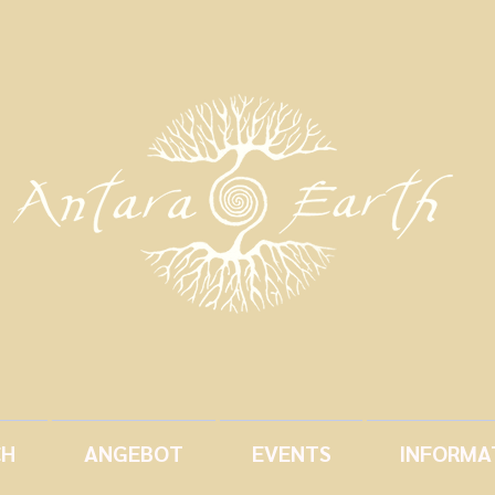
CH
ANGEBOT
EVENTS
INFORMA