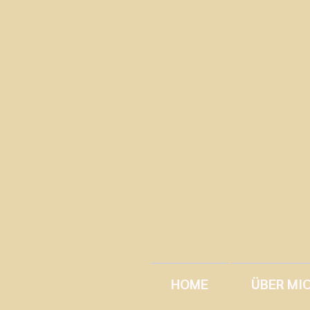
HOME
ÜBER MI