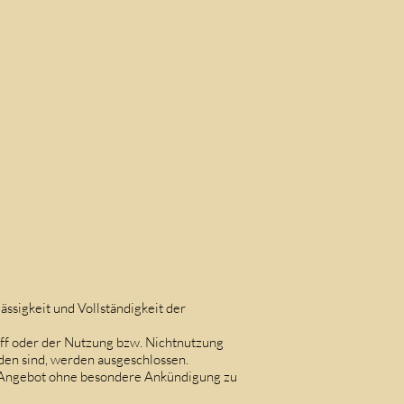
ässigkeit und Vollständigkeit der
ff oder der Nutzung bzw. Nichtnutzung
den sind, werden ausgeschlossen.
mte Angebot ohne besondere Ankündigung zu