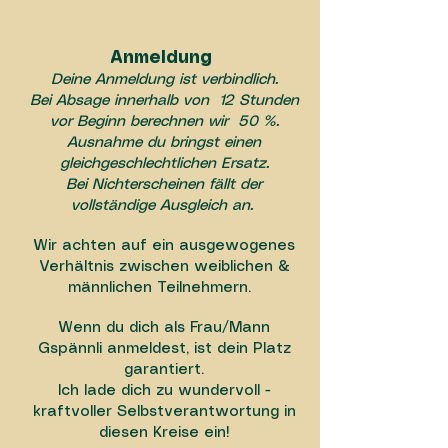
Anmeldung
Deine Anmeldung ist verbindlich.
Bei Absage innerhalb von 12 Stunden
vor Beginn berechnen wir 50 %.
Ausnahme du bringst einen
gleichgeschlechtlichen Ersatz.
Bei Nichterscheinen fällt der
vollständige Ausgleich an.
Wir achten auf ein ausgewogenes
Verhältnis zwischen weiblichen &
männlichen Teilnehmern.
Wenn du dich als Frau/Mann
Gspännli anmeldest, ist dein Platz
garantiert.
Ich lade dich zu wundervoll -
kraftvoller Selbstverantwortung in
diesen Kreise ein!