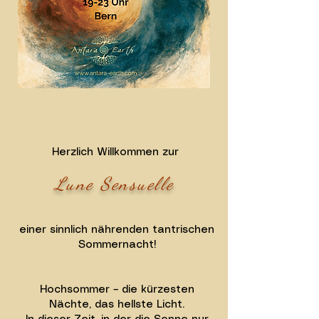
Herzlich Willkommen zur
Lune Sensuelle
einer sinnlich nährenden tantrischen
Sommernacht!
Hochsommer – die kürzesten
Nächte, das hellste Licht.