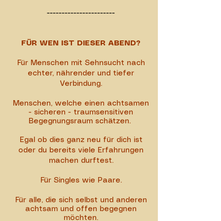
-----------------------
FÜR WEN IST DIESER ABEND?
Für Menschen mit Sehnsucht nach
echter, nährender und tiefer
Verbindung.
Menschen, welche einen achtsamen
- sicheren - traumsensitiven
Begegnungsraum schätzen.
Egal ob dies ganz neu für dich ist
oder du bereits viele Erfahrungen
machen durftest.
Für Singles wie Paare.
Für alle, die sich selbst und anderen
achtsam und offen begegnen
möchten.