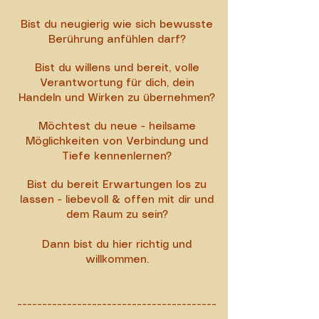
Bist du neugierig wie sich bewusste
Berührung anfühlen darf?
Bist du willens und bereit, volle
Verantwortung für dich, dein
Handeln und Wirken zu übernehmen?
Möchtest du neue - heilsame
Möglichkeiten von Verbindung und
Tiefe kennenlernen?
Bist du bereit Erwartungen los zu
lassen - liebevoll & offen mit dir und
dem Raum zu sein?
Dann bist du hier richtig und
willkommen.
----------------------------------------